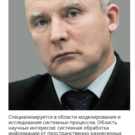
Специализируется в области моделирования и
исследования системных процессов. Область
научных интересов: системная обработка
информации от пространственно разнесенных