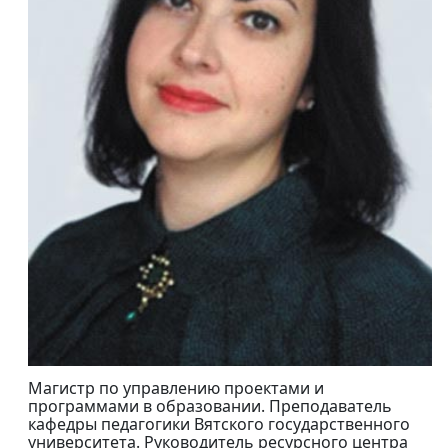
Магистр по управлению проектами и
программами в образовании. Преподаватель
кафедры педагогики Вятского государственного
университета. Руководитель ресурсного центра