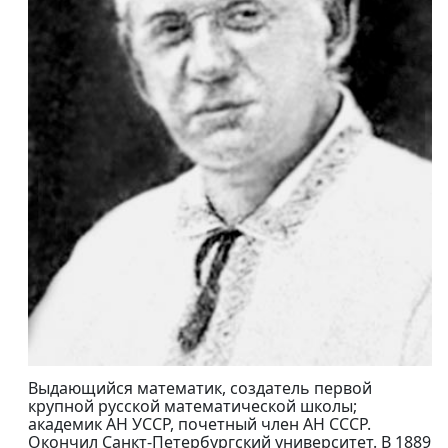
Выдающийся математик, создатель первой
крупной русской математической школы;
академик АН УССР, почетный член АН СССР.
Окончил Санкт-Петербургский университет. В 1889