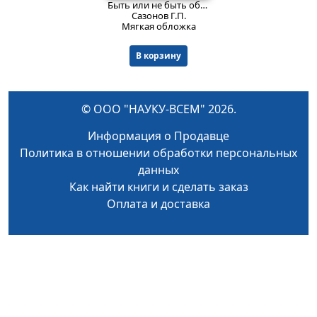
Быть или не быть общине?
Изд. 2
Сазонов Г.П.
Мягкая обложка
В корзину
© ООО "НАУКУ-ВСЕМ" 2026.
Информация о Продавце
Политика в отношении обработки персональных
данных
Как найти книги и сделать заказ
Оплата и доставка