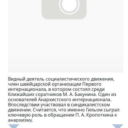
Видный деятель социалистического движения,
член швейцарской организации Первого
интернационала, в котором состоял среди
ближайших соратников М. А. Бакунина. Один из
основателей Анархистского интернационала.
Впоследствии участвовал в синдикалистском
движении. Считается, что именно Гильом сыграл
ключевую роль в обращении П. А. Кропоткина к
анархизму.