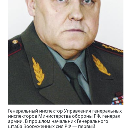
Генеральный инспектор Управления генеральных
инспекторов Министерства обороны РФ, генерал
армии. В прошлом начальник Генерального
штаба Вооруженных сил РФ — первый