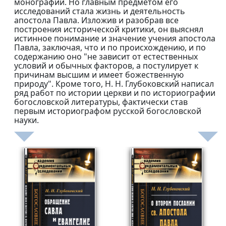
монографий. Но главным предметом его
исследований стала жизнь и деятельность
апостола Павла. Изложив и разобрав все
построения исторической критики, он выяснял
истинное понимание и значение учения апостола
Павла, заключая, что и по происхождению, и по
содержанию оно "не зависит от естественных
условий и обычных факторов, а постулирует к
причинам высшим и имеет божественную
природу". Кроме того, Н. Н. Глубоковский написал
ряд работ по истории церкви и по историографии
богословской литературы, фактически став
первым историографом русской богословской
науки.