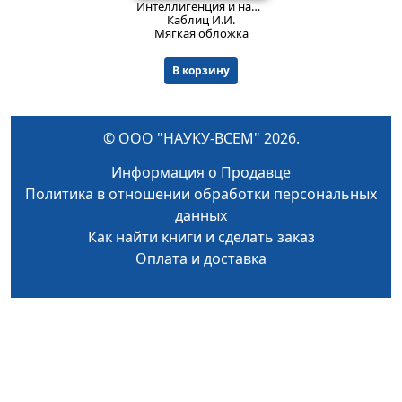
Интеллигенция и народ в общественной жизни России.
Каблиц И.И.
Мягкая обложка
В корзину
© ООО "НАУКУ-ВСЕМ" 2026.
Информация о Продавце
Политика в отношении обработки персональных
данных
Как найти книги и сделать заказ
Оплата и доставка