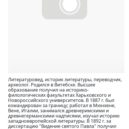
Литературовед, историк литературы, переводчик,
археолог. Родился в Витебске. Высшее
образование получил на историко-
филологических факультетах Харьковского и
Новороссийского университетов. В 1887 г. был
командирован за границу; работал в Мюнхене,
Вене, Италии, занимался древнеримскими и
древнегерманскими надписями, изучал историю
западноевропейской литературы. В 1892 г. за
диссертацию "Видение святого Павла" получил