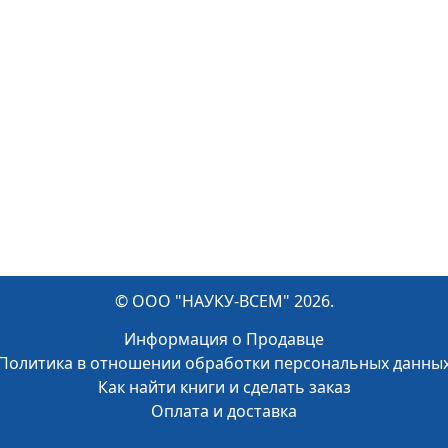
, Митронин А.В., Мишина А.В.
© ООО "НАУКУ-ВСЕМ" 2026.
Информация о Продавце
Политика в отношении обработки персональных данны
Как найти книги и сделать заказ
Оплата и доставка