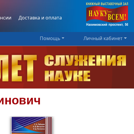
нсии
Доставка и оплата
Помощь
Личный кабинет
инович