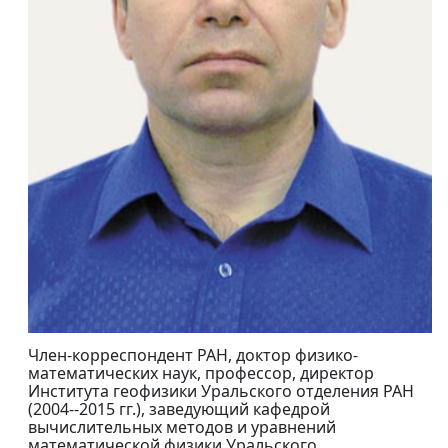
Член-корреспондент РАН, доктор физико-
математических наук, профессор, директор
Института геофизики Уральского отделения РАН
(2004--2015 гг.), заведующий кафедрой
вычислительных методов и уравнений
математической физики Уральского