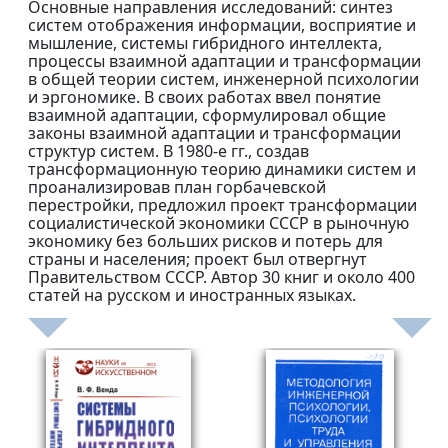
Основные направления исследований: синтез
систем отображения информации, восприятие и
мышление, системы гибридного интеллекта,
процессы взаимной адаптации и трансформации
в общей теории систем, инженерной психологии
и эргономике. В своих работах ввел понятие
взаимной адаптации, сформулировал общие
законы взаимной адаптации и трансформации
структур систем. В 1980-е гг., создав
трансформационную теорию динамики систем и
проанализировав план горбачевской
перестройки, предложил проект трансформации
социалистической экономики СССР в рыночную
экономику без больших рисков и потерь для
страны и населения; проект был отвергнут
Правительством СССР. Автор 30 книг и около 400
статей на русском и иностранных языках.