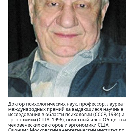
Доктор психологических наук, профессор, лауреат
международных премий за выдающиеся научные
исследования в области психологии (СССР, 1984) и
эргономики (США, 1996), почетный член Общества
человеческих факторов и эргономики США.
Окончил Московский энергетический институт по