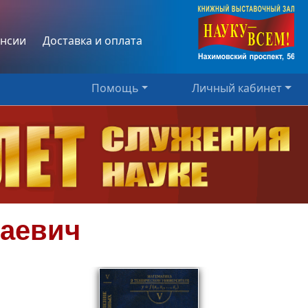
нсии
Доставка и оплата
Помощь
Личный кабинет
лаевич