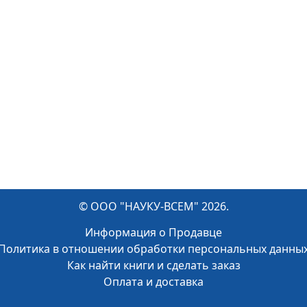
© ООО "НАУКУ-ВСЕМ" 2026.
Информация о Продавце
Политика в отношении обработки персональных данны
Как найти книги и сделать заказ
Оплата и доставка