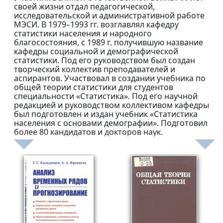
своей жизни отдал педагогической,
исследовательской и административной работе
МЭСИ. В 1979–1993 гг. возглавлял кафедру
статистики населения и народного
благосостояния, с 1989 г. получившую название
кафедры социальной и демографической
статистики. Под его руководством был создан
творческий коллектив преподавателей и
аспирантов. Участвовал в создании учебника по
общей теории статистики для студентов
специальности «Статистика». Под его научной
редакцией и руководством коллективом кафедры
был подготовлен и издан учебник «Статистика
населения с основами демографии». Подготовил
более 80 кандидатов и докторов наук.