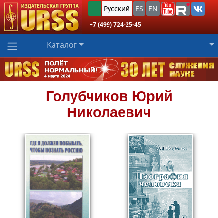
Русский
ES
EN
+7 (499) 724-25-45
Каталог
Голубчиков
Юрий
Николаевич