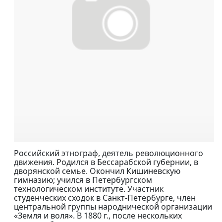
Российский этнограф, деятель революционного
движения. Родился в Бессарабской губернии, в
дворянской семье. Окончил Кишиневскую
гимназию; учился в Петербургском
технологическом институте. Участник
студенческих сходок в Санкт-Петербурге, член
центральной группы народнической организации
«Земля и воля». В 1880 г., после нескольких