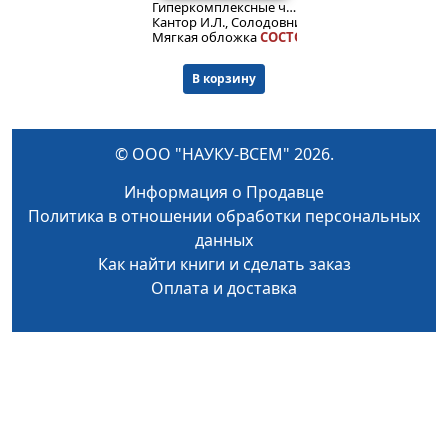
Гиперкомплексные числа.
Кантор И.Л., Солодовников А.С.
Мягкая обложка
СОСТОЯНИЕ: 4+.
В корзину
© ООО "НАУКУ-ВСЕМ" 2026.
Информация о Продавце
Политика в отношении обработки персональных
данных
Как найти книги и сделать заказ
Оплата и доставка