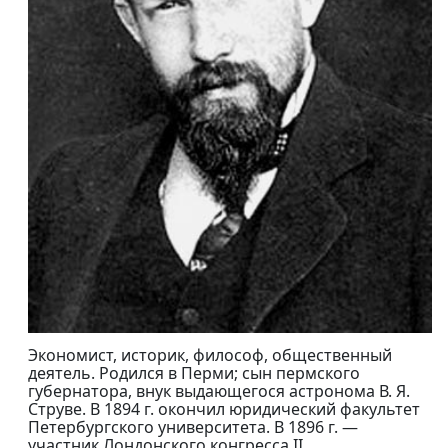
Экономист, историк, философ, общественный
деятель. Родился в Перми; сын пермского
губернатора, внук выдающегося астронома В. Я.
Струве. В 1894 г. окончил юридический факультет
Петербургского университета. В 1896 г. —
участник Лондонского конгресса II