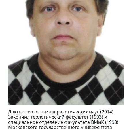
Доктор геолого-минералогических наук (2014).
Закончил геологический факультет (1993) и
специальное отделение факультета ВМиК (1998)
Московского государственного университета