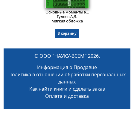
850
₽
Основные моменты эволюции греческого мировоззрения до Платона: Курс лекций.
Гуляев А.Д.
Мягкая обложка
В корзину
© ООО "НАУКУ-ВСЕМ" 2026.
Информация о Продавце
Политика в отношении обработки персональных
данных
Как найти книги и сделать заказ
Оплата и доставка