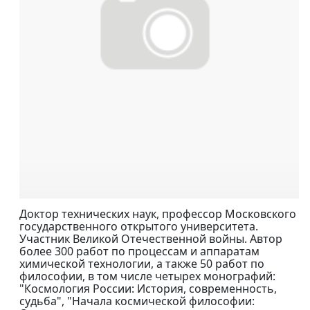
Доктор технических наук, профессор Московского
государственного открытого университета.
Участник Великой Отечественной войны. Автор
более 300 работ по процессам и аппаратам
химической технологии, а также 50 работ по
философии, в том числе четырех монографий:
"Космология России: История, современность,
судьба", "Начала космической философии: