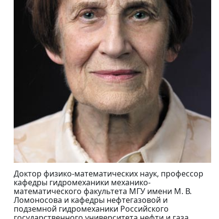
Доктор физико-математических наук, профессор
кафедры гидромеханики механико-
математического факультета МГУ имени М. В.
Ломоносова и кафедры нефтегазовой и
подземной гидромеханики Российского
государственного университета нефти и газа