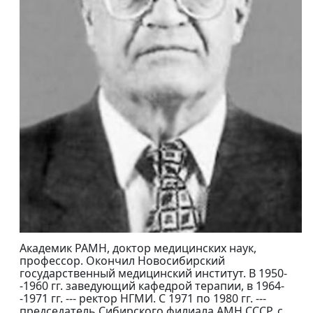
Академик РАМН, доктор медицинских наук,
профессор. Окончил Новосибирский
государственный медицинский институт. В 1950-
-1960 гг. заведующий кафедрой терапии, в 1964-
-1971 гг. --- ректор НГМИ. С 1971 по 1980 гг. ---
председатель Сибирского филиала АМН СССР, с