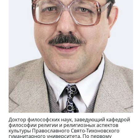
Доктор философских наук, заведующий кафедрой
философии религии и религиозных аспектов
культуры Православного Свято-Тихоновского
гуманитарного университета. По первому