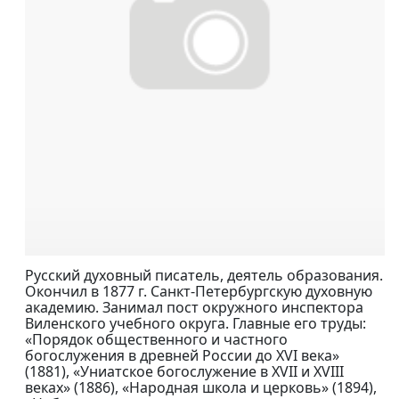
Русский духовный писатель, деятель образования.
Окончил в 1877 г. Санкт-Петербургскую духовную
академию. Занимал пост окружного инспектора
Виленского учебного округа. Главные его труды:
«Порядок общественного и частного
богослужения в древней России до XVI века»
(1881), «Униатское богослужение в XVII и XVIII
веках» (1886), «Народная школа и церковь» (1894),