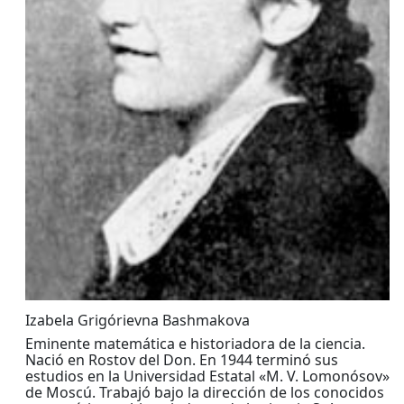
Izabela Grigórievna Bashmakova
Eminente matemática e historiadora de la ciencia.
Nació en Rostov del Don. En 1944 terminó sus
estudios en la Universidad Estatal «M. V. Lomonósov»
de Moscú. Trabajó bajo la dirección de los conocidos