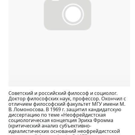
Советский и российский философ и социолог.
Доктор философских наук, профессор. Окончил с
отличием философский факультет МГУ имени М.
В. Ломоносова. В 1969 г. защитил кандидатскую
диссертацию по теме «Неофрейдистская
социологическая концепция Эриха Фромма
(критический анализ субъективно-
идеалистических оснований неофрейдистской