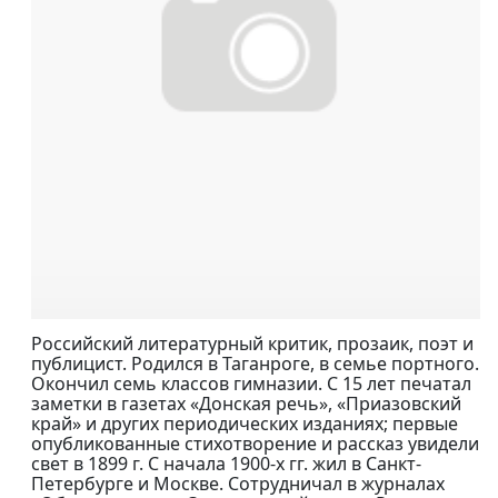
Российский литературный критик, прозаик, поэт и
публицист. Родился в Таганроге, в семье портного.
Окончил семь классов гимназии. С 15 лет печатал
заметки в газетах «Донская речь», «Приазовский
край» и других периодических изданиях; первые
опубликованные стихотворение и рассказ увидели
свет в 1899 г. С начала 1900-х гг. жил в Санкт-
Петербурге и Москве. Сотрудничал в журналах