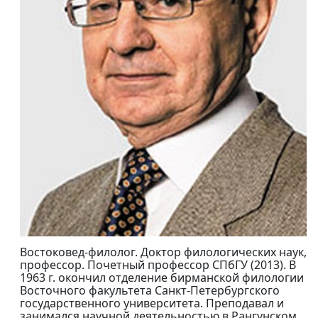
Востоковед-филолог. Доктор филологических наук,
профессор. Почетный профессор СПбГУ (2013). В
1963 г. окончил отделение бирманской филологии
Восточного факультета Санкт-Петербургского
государственного университета. Преподавал и
занимался научной деятельностью в Рангунском,