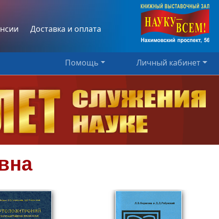
нсии
Доставка и оплата
Помощь
Личный кабинет
вна