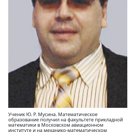
Ученик Ю. Р. Мусина. Математическое
образование получил на факультете прикладной
математики в Московском авиационном
институте и на механико-математическом