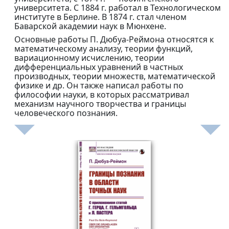
университета. С 1884 г. работал в Технологическом
институте в Берлине. В 1874 г. стал членом
Баварской академии наук в Мюнхене.
Основные работы П. Дюбуа-Реймона относятся к
математическому анализу, теории функций,
вариационному исчислению, теории
дифференциальных уравнений в частных
производных, теории множеств, математической
физике и др. Он также написал работы по
философии науки, в которых рассматривал
механизм научного творчества и границы
человеческого познания.