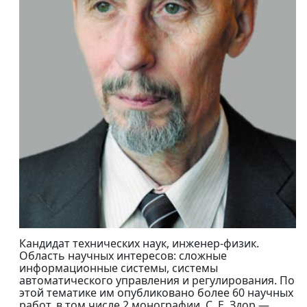
Кандидат технических наук, инженер-физик.
Область научных интересов: сложные
информационные системы, системы
автоматического управления и регулирования. По
этой тематике им опубликовано более 60 научных
работ, в том числе 2 монографии. С. Е. Здор —