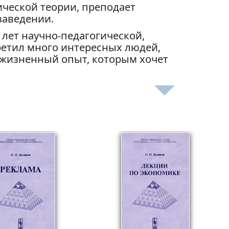
ческой теории, преподает
заведении.
лет научно-педагогической,
ретил много интересных людей,
 жизненный опыт, которым хочет