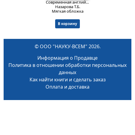
Современная английская филология: Семиотические проблемы.
Назарова Т.Б.
Мягкая обложка
В корзину
© ООО "НАУКУ-ВСЕМ" 2026.
Информация о Продавце
Политика в отношении обработки персональных
данных
Как найти книги и сделать заказ
Оплата и доставка