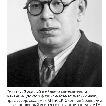
Советский ученый в области математики и
механики. Доктор физико-математических наук,
профессор, академик АН БССР. Окончил Уральский
государственный университет и аспирантуру МГУ.