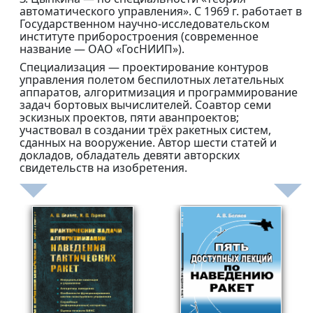
автоматического управления». С 1969 г. работает в
Государственном научно-исследовательском
институте приборостроения (современное
название — ОАО «ГосНИИП»).
Специализация — проектирование контуров
управления полетом беспилотных летательных
аппаратов, алгоритмизация и программирование
задач бортовых вычислителей. Соавтор семи
эскизных проектов, пяти аванпроектов;
участвовал в создании трёх ракетных систем,
сданных на вооружение. Автор шести статей и
докладов, обладатель девяти авторских
свидетельств на изобретения.