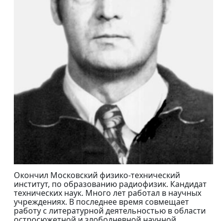
Окончил Московский физико-технический
институт, по образованию радиофизик. Кандидат
технических наук. Много лет работал в научных
учреждениях. В последнее время совмещает
работу с литературной деятельностью в области
остросюжетной и злободневной научной