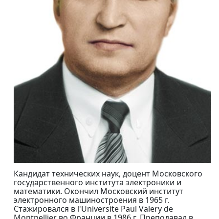
Кандидат технических наук, доцент Московского
государственного института электроники и
математики. Окончил Московский институт
электронного машиностроения в 1965 г.
Стажировался в l'Universite Paul Valery de
Montpellier во Франции в 1986 г. Преподавал в