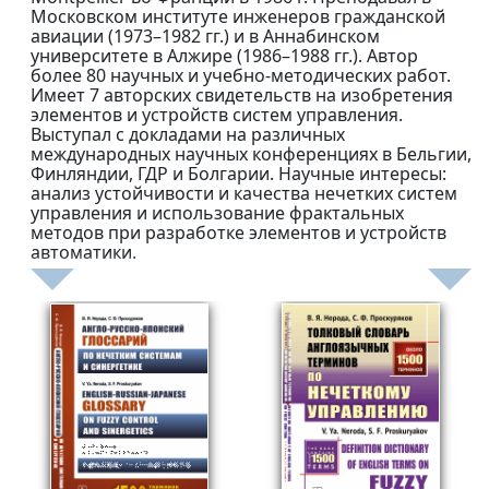
Московском институте инженеров гражданской
авиации (1973–1982 гг.) и в Аннабинском
университете в Алжире (1986–1988 гг.). Автор
более 80 научных и учебно-методических работ.
Имеет 7 авторских свидетельств на изобретения
элементов и устройств систем управления.
Выступал с докладами на различных
международных научных конференциях в Бельгии,
Финляндии, ГДР и Болгарии. Научные интересы:
анализ устойчивости и качества нечетких систем
управления и использование фрактальных
методов при разработке элементов и устройств
автоматики.