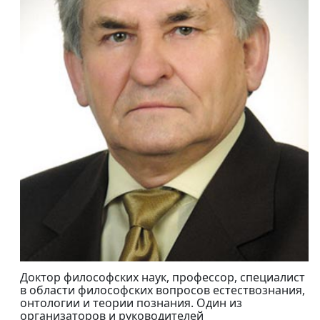
Доктор философских наук, профессор, специалист
в области философских вопросов естествознания,
онтологии и теории познания. Один из
организаторов и руководителей