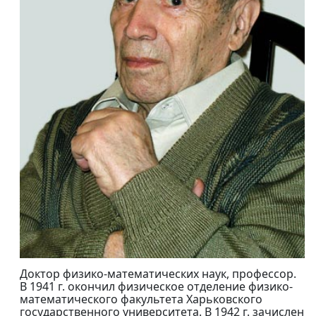
Доктор физико-математических наук, профессор.
В 1941 г. окончил физическое отделение физико-
математического факультета Харьковского
государственного университета. В 1942 г. зачислен