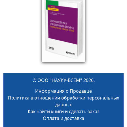
© ООО "НАУКУ-ВСЕМ" 2026.
Информация о Продавце
Политика в отношении обработки персональных
данных
Как найти книги и сделать заказ
Оплата и доставка