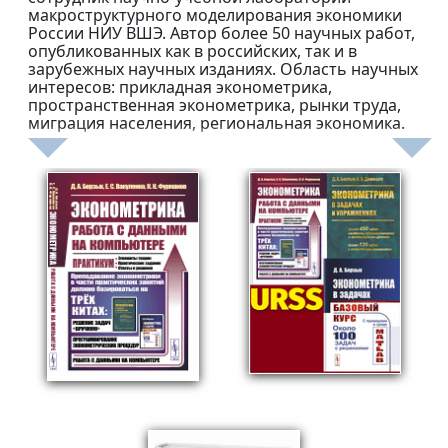
макроструктурного моделирования экономики
России НИУ ВШЭ. Автор более 50 научных работ,
опубликованных как в российских, так и в
зарубежных научных изданиях. Область научных
интересов: прикладная эконометрика,
пространственная эконометрика, рынки труда,
миграция населения, региональная экономика.