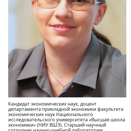
Кандидат экономических наук, доцент
департамента прикладной экономики факультета
экономических наук Национального
исследовательского университета «Высшая школа
экономики» (НИУ ВШЭ). Старший научный
сотрудник научно-учебной лаборатории