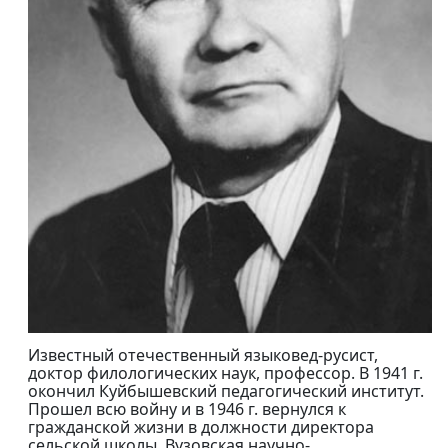
Известный отечественный языковед-русист,
доктор филологических наук, профессор. В 1941 г.
окончил Куйбышевский педагогический институт.
Прошел всю войну и в 1946 г. вернулся к
гражданской жизни в должности директора
сельской школы. Вузовская научно-