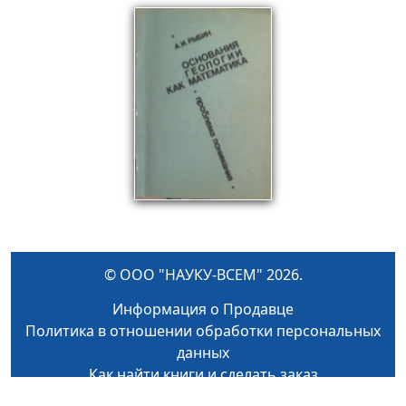
© ООО "НАУКУ-ВСЕМ" 2026.
Информация о Продавце
Политика в отношении обработки персональных
данных
Как найти книги и сделать заказ
Оплата и доставка