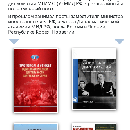
дипломатии МГИМО (У) МИД РФ, чрезвычайный и
полномочный посол.
В прошлом занимал посты заместителя министра
иностранных дел РФ, ректора Дипломатической
академии МИД РФ, посла России в Японии,
Республике Корея, Норвегии.