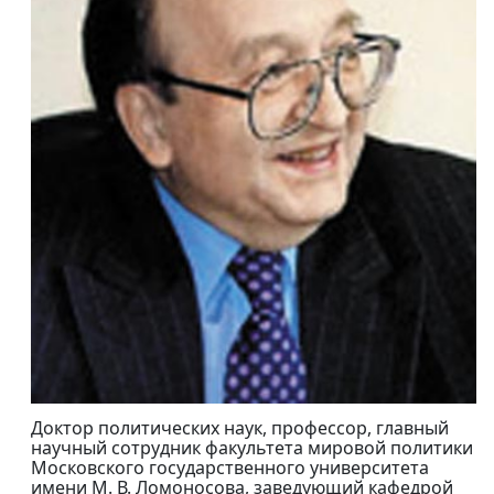
Доктор политических наук, профессор, главный
научный сотрудник факультета мировой политики
Московского государственного университета
имени М. В. Ломоносова, заведующий кафедрой