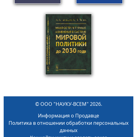
© ООО "НАУКУ-ВСЕМ" 2026.
Информация о Продавце
Политика в отношении обработки персональных
данных