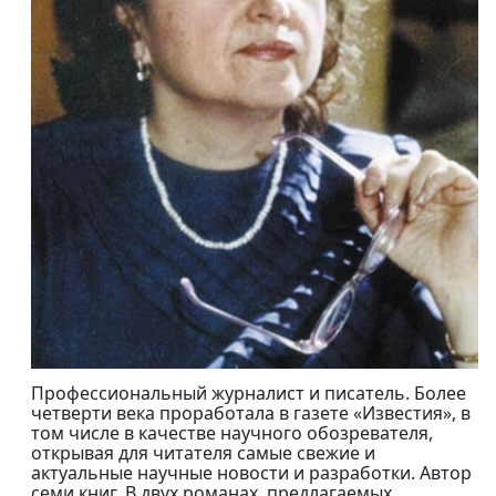
Профессиональный журналист и писатель. Более
четверти века проработала в газете «Известия», в
том числе в качестве научного обозревателя,
открывая для читателя самые свежие и
актуальные научные новости и разработки. Автор
семи книг. В двух романах, предлагаемых