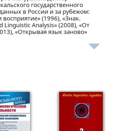
кальского государственного
данных в России и за рубежом:
 восприятие» (1996), «Знак.
 Linguistic Analysis» (2008), «От
013), «Открывая язык заново»