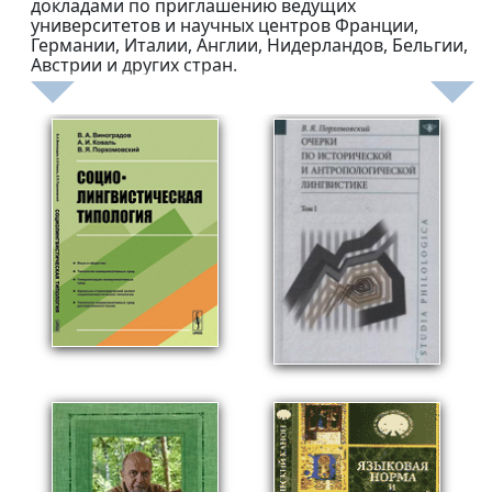
докладами по приглашению ведущих
университетов и научных центров Франции,
Германии, Италии, Англии, Нидерландов, Бельгии,
Австрии и других стран.