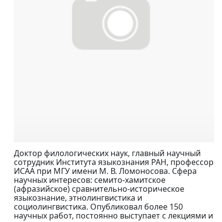
Доктор филологических наук, главный научный
сотрудник Института языкознания РАН, профессор
ИСАА при МГУ имени М. В. Ломоносова. Сфера
научных интересов: семито-хамитское
(афразийское) сравнительно-историческое
языкознание, этнолингвистика и
социолингвистика. Опубликовал более 150
научных работ, постоянно выступает с лекциями и