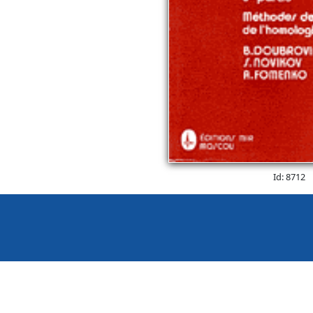
Id: 8712